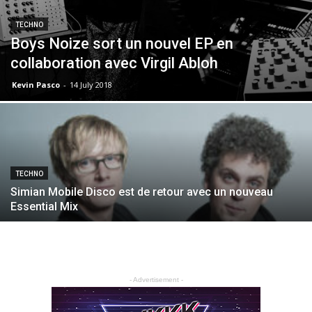
TECHNO
Boys Noize sort un nouvel EP en
collaboration avec Virgil Abloh
Kevin Pasco
-
14 July 2018
TECHNO
Simian Mobile Disco est de retour avec un nouveau
Essential Mix
- Advertisement -