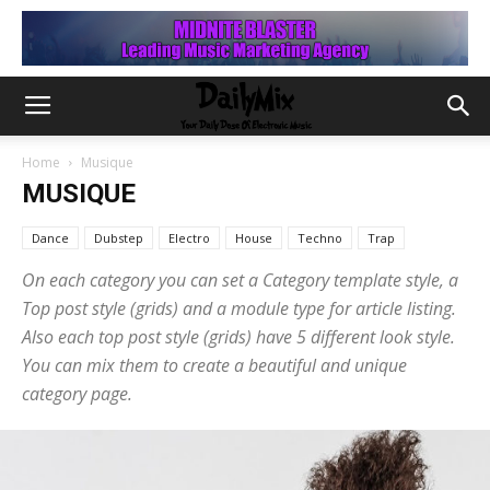
Home
Musique
MUSIQUE
Dance
Dubstep
Electro
House
Techno
Trap
On each category you can set a Category template style, a
Top post style (grids) and a module type for article listing.
Also each top post style (grids) have 5 different look style.
You can mix them to create a beautiful and unique
category page.