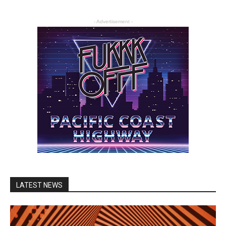
- Advertisement -
LATEST NEWS