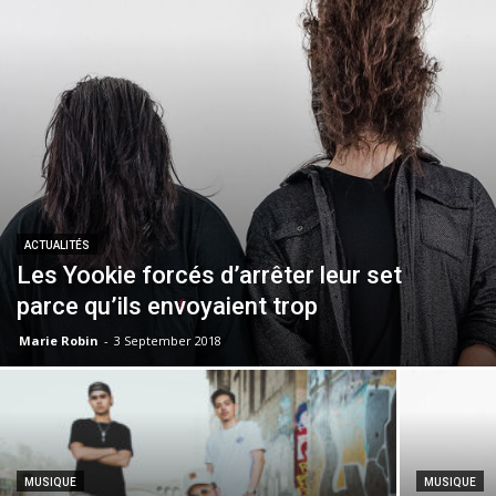
ACTUALITÉS
Les Yookie forcés d’arrêter leur set
parce qu’ils envoyaient trop
Marie Robin
-
3 September 2018
MUSIQUE
MUSIQUE