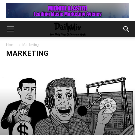
Home
Marketing
MARKETING